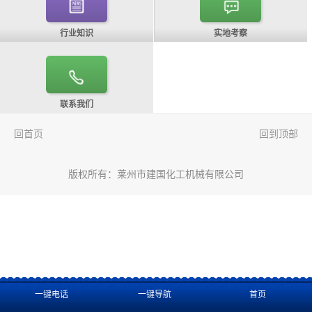
行业知识
实地考察
联系我们
回首页
回到顶部
版权所有：
莱州市建国化工机械有限公司
一键电话
一键导航
首页