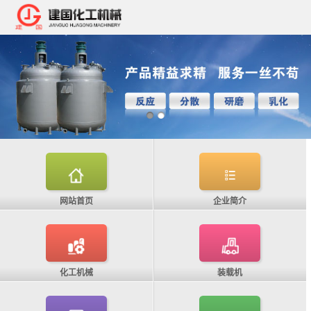
网站首页
企业简介
化工机械
装载机