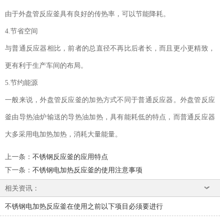
由于外盘管反应釜具有良好的传热率，可以节能降耗。
4.节省空间
与普通反应器相比，前者的总直径不再比后者长，而且更小更精致，
更有利于生产车间的布局。
5.节约能源
一般来说，外盘管反应釜的加热方式不同于普通反应器。外盘管反应
釜由导热油炉输送的导热油加热，具有能耗低的特点，而普通反应器
大多采用电加热加热，消耗大量能量。
上一条
：
不锈钢反应釜的应用特点
下一条
：
不锈钢电加热反应釜的使用注意事项
相关资讯：
不锈钢电加热反应釜在使用之前以下项目必须要进行