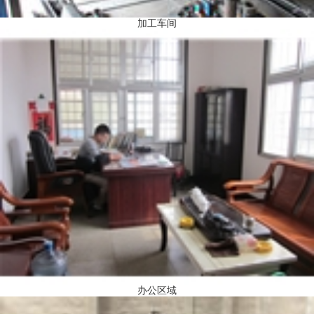
加工车间
办公区域