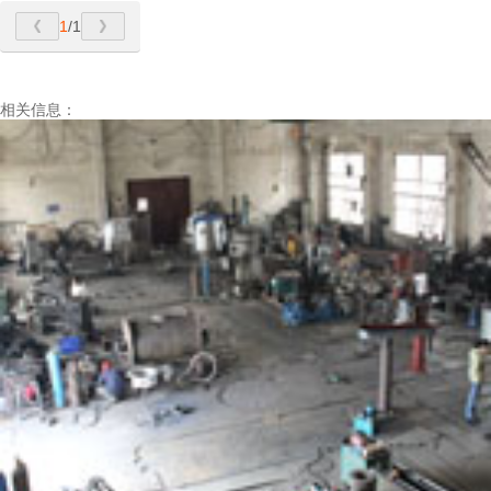
1
/1
相关信息：