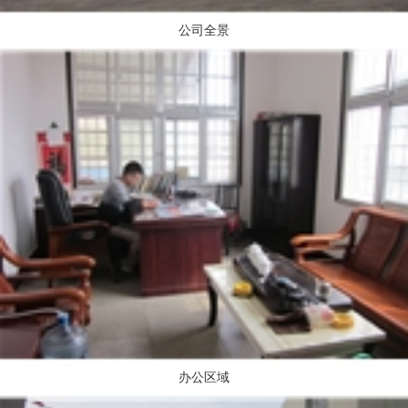
公司全景
办公区域