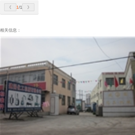
1
/1
相关信息：