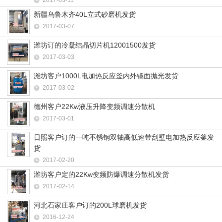
2017-03-11
新疆乌鲁木齐40L立式砂磨机发货
2017-03-07
潍坊订的冷凝结晶切片机12001500发货
2017-03-03
潍坊客户1000L电加热反应釜内外镜面抛光发货
2017-03-02
德州客户22Kw液压升降变频调速分散机
2017-03-01
日照客户订的一吨不锈钢双轴高低速带刮壁电加热反应釜发
货
2017-02-20
潍坊客户定的22Kw变频防爆调速分散机发货
2017-02-14
河北石家庄客户订的200L球磨机发货
2016-12-24