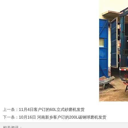
上一条
：
11月4日客户订的60L立式砂磨机发货
下一条
：
10月16日 河南新乡客户订的200L碳钢球磨机发货
相关资讯：