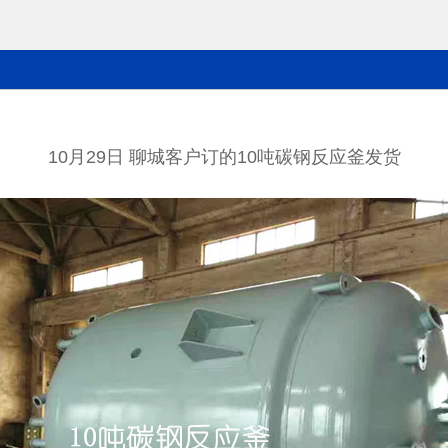
10月29日 聊城客户订的10吨碳钢反应釜发货