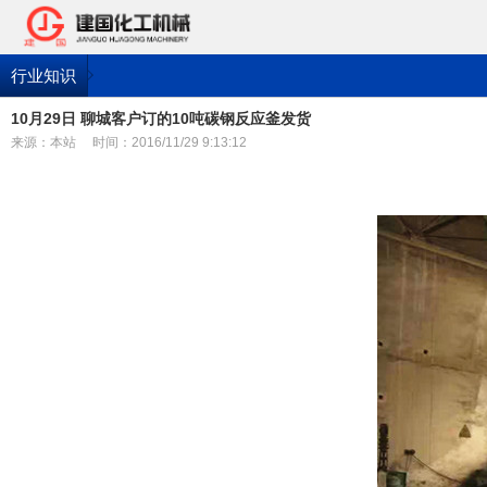
行业知识
10月29日 聊城客户订的10吨碳钢反应釜发货
来源：本站
时间：2016/11/29 9:13:12