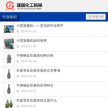
行业知识
查看分类
小型装载机——灵活的作业帮手
2024-07-23
小型装载机如何保养
2023-12-20
不锈钢反应釜的结构分析
2023-10-18
外盘管反应釜安装的注意事项
2023-10-18
不锈钢反应釜的应用特点
2023-06-21
外盘管反应釜的优点是什么
2023-06-21