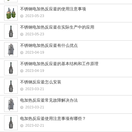
不锈钢电加热反应釜的使用注意事项
2023-05-23
不锈钢电加热反应釜在实际生产中的应用
2023-05-23
不锈钢电加热反应釜有什么优点
2023-04-19
不锈钢电加热反应釜的基本结构和工作原理
2023-04-19
不锈钢反应釜怎么安装
2023-03-21
电加热反应釜常见故障解决办法
2023-03-21
电加热反应釜使用注意事项有哪些？
2023-02-21