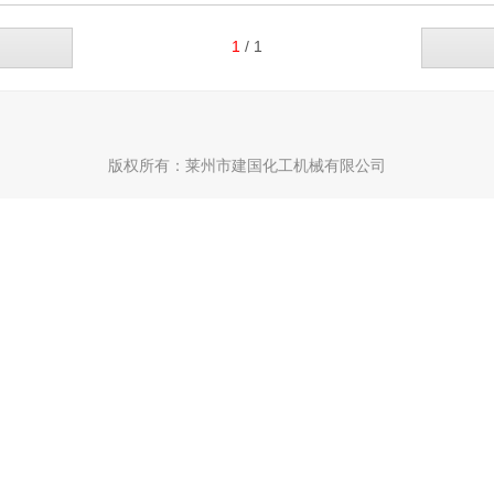
1
/ 1
版权所有：
莱州市建国化工机械有限公司