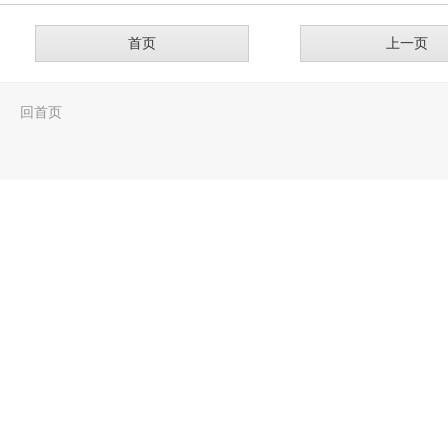
首页
上一页
回首页