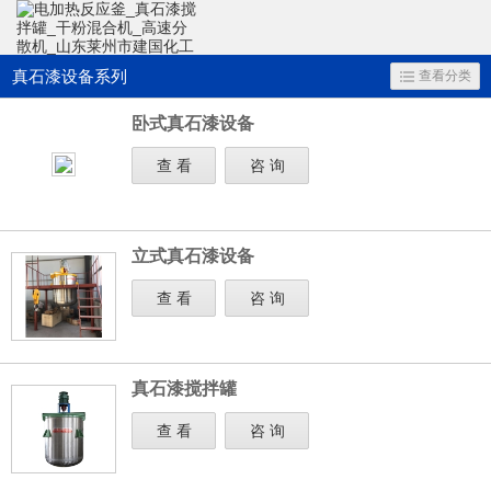
真石漆设备系列
查看分类
卧式真石漆设备
查 看
咨 询
立式真石漆设备
查 看
咨 询
真石漆搅拌罐
查 看
咨 询