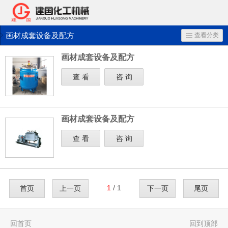
画材成套设备及配方
查看分类
画材成套设备及配方
查 看
咨 询
画材成套设备及配方
查 看
咨 询
1
/ 1
首页
上一页
下一页
尾页
回首页
回到顶部