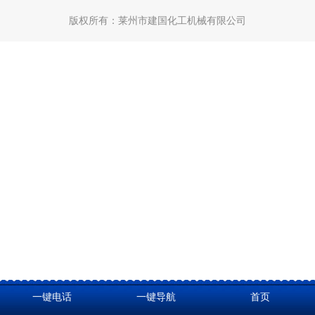
版权所有：
莱州市建国化工机械有限公司
一键电话
一键导航
首页