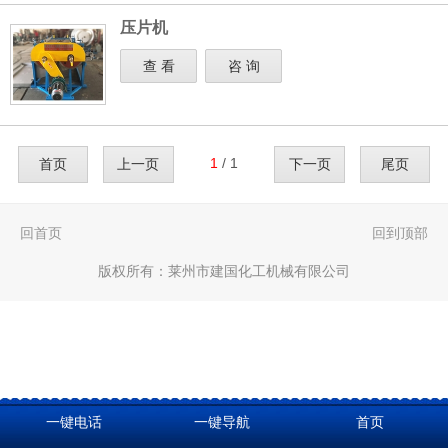
压片机
查 看
咨 询
1
/ 1
首页
上一页
下一页
尾页
回首页
回到顶部
版权所有：
莱州市建国化工机械有限公司
一键电话
一键导航
首页